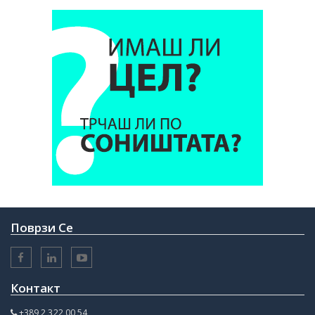
Поврзи Се
Контакт
+389 2 322 00 54