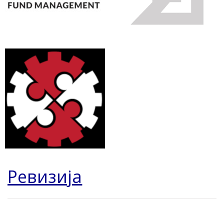
Ревизија