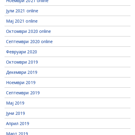
Ноември 2021 online
Јули 2021 online
Мај 2021 online
Октомври 2020 online
Септември 2020 online
Февруари 2020
Октомври 2019
Декември 2019
Ноември 2019
Септември 2019
Мај 2019
Јуни 2019
Април 2019
Март 2019