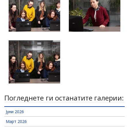
Погледнете ги останатите галерии:
Јуни 2026
Март 2026