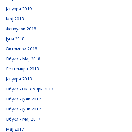
Јануари 2019
Мај 2018
Февруари 2018
Јуни 2018
Октомври 2018
Обуки - Мај 2018
Септември 2018
Јануари 2018
Обуки - Октомври 2017
Обуки - Јули 2017
Обуки - Јуни 2017
Обуки - Мај 2017
Мај 2017