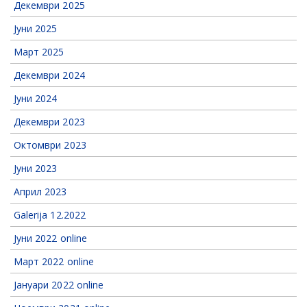
Декември 2025
Јуни 2025
Март 2025
Декември 2024
Јуни 2024
Декември 2023
Октомври 2023
Јуни 2023
Април 2023
Galerija 12.2022
Јуни 2022 online
Март 2022 online
Jануари 2022 online