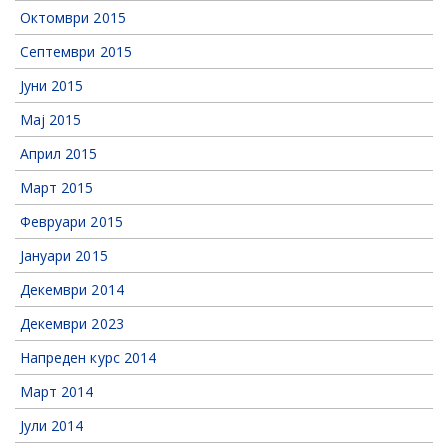
Октомври 2015
Септември 2015
Јуни 2015
Мај 2015
Април 2015
Март 2015
Февруари 2015
Јануари 2015
Декември 2014
Декември 2023
Напреден курс 2014
Март 2014
Јули 2014