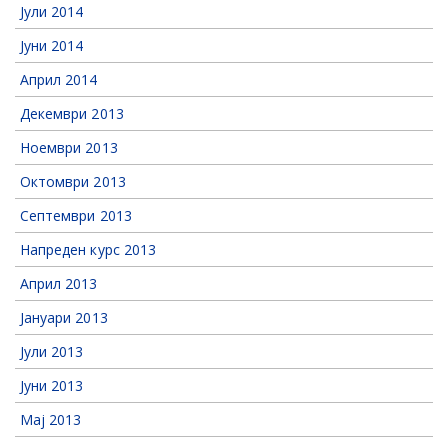
Јули 2014
Јуни 2014
Април 2014
Декември 2013
Ноември 2013
Октомври 2013
Септември 2013
Напреден курс 2013
Април 2013
Јануари 2013
Јули 2013
Јуни 2013
Мај 2013