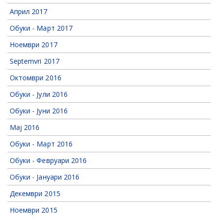
Април 2017
Обуки - Март 2017
Ноември 2017
Septemvri 2017
Октомври 2016
Обуки - Јули 2016
Обуки - Јуни 2016
Мај 2016
Обуки - Март 2016
Обуки - Февруари 2016
Обуки - Јануари 2016
Декември 2015
Ноември 2015