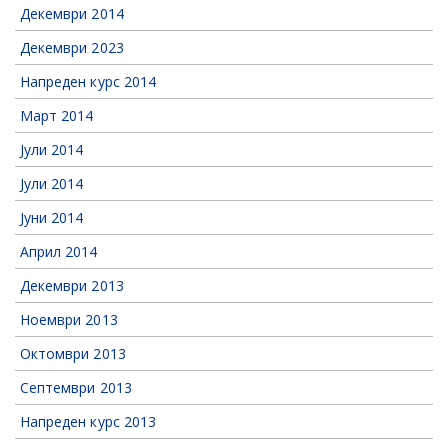
Декември 2014
Декември 2023
Напреден курс 2014
Март 2014
Јули 2014
Јули 2014
Јуни 2014
Април 2014
Декември 2013
Ноември 2013
Октомври 2013
Септември 2013
Напреден курс 2013