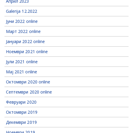
Април 2023
Galerija 12.2022
Јуни 2022 online
Март 2022 online
Jануари 2022 online
Ноември 2021 online
Јули 2021 online
Мај 2021 online
Октомври 2020 online
Септември 2020 online
Февруари 2020
Октомври 2019
Декември 2019
Ноември 2019