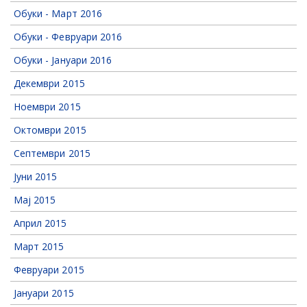
Обуки - Март 2016
Обуки - Февруари 2016
Обуки - Јануари 2016
Декември 2015
Ноември 2015
Октомври 2015
Септември 2015
Јуни 2015
Мај 2015
Април 2015
Март 2015
Февруари 2015
Јануари 2015