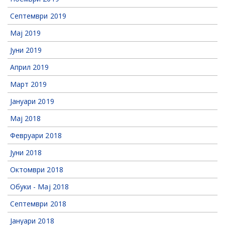
Септември 2019
Мај 2019
Јуни 2019
Април 2019
Март 2019
Јануари 2019
Мај 2018
Февруари 2018
Јуни 2018
Октомври 2018
Обуки - Мај 2018
Септември 2018
Јануари 2018