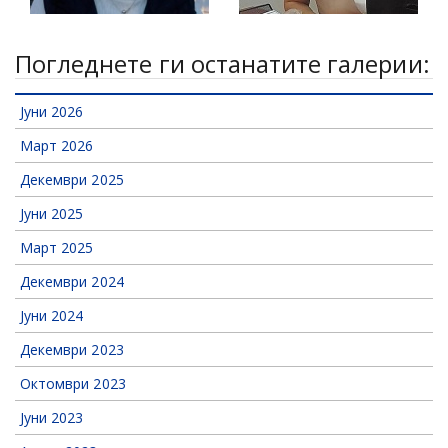
Погледнете ги останатите галерии:
Јуни 2026
Март 2026
Декември 2025
Јуни 2025
Март 2025
Декември 2024
Јуни 2024
Декември 2023
Октомври 2023
Јуни 2023