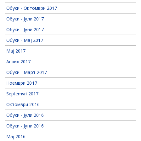
Обуки - Октомври 2017
Обуки - Јули 2017
Обуки - Јуни 2017
Обуки - Мај 2017
Мај 2017
Април 2017
Обуки - Март 2017
Ноември 2017
Septemvri 2017
Октомври 2016
Обуки - Јули 2016
Обуки - Јуни 2016
Мај 2016