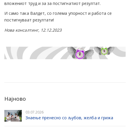
вложениот труд и за за постигнатиот резултат.
И само така Валдет, со голема упорност и работа се
постигнуваат резултати!
Нова консалтинг, 12.12.2023
Најново
03.07.2026
Знаење пренесно со љубов, желба и грижа